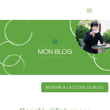
REVENIR À L'ACCUEIL DU BLOG