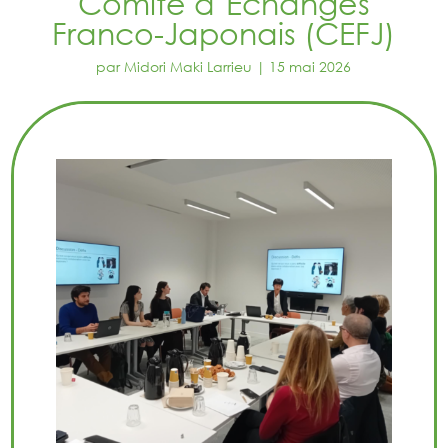
Comité d’Echanges
Franco-Japonais (CEFJ)
par
Midori Maki Larrieu
15 mai 2026