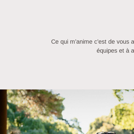
Ce qui m’anime c’est de vous 
équipes et à a