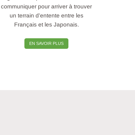
communiquer pour arriver à trouver
un terrain d’entente entre les
Français et les Japonais.
EN SAVOIR PLUS