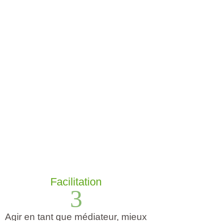
Facilitation
3
Agir en tant que médiateur, mieux