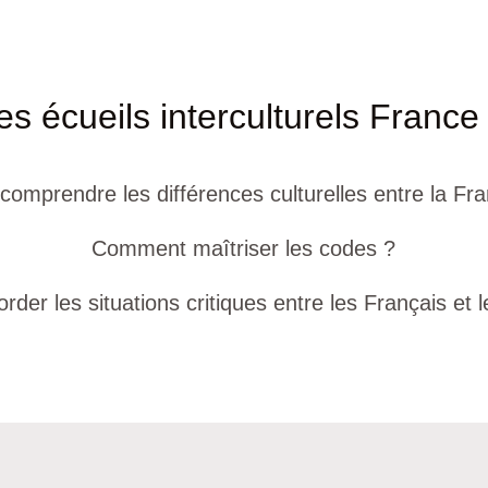
es écueils interculturels France
mprendre les différences culturelles entre la Fra
Comment maîtriser les codes ?
er les situations critiques entre les Français et 