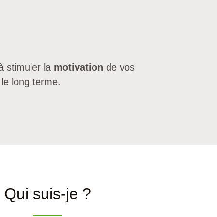
 stimuler la
motivation
de vos
 le long terme.
Qui suis-je ?