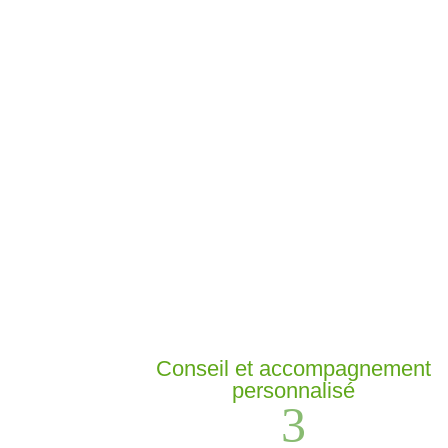
Conseil et accompagnement
personnalisé
3