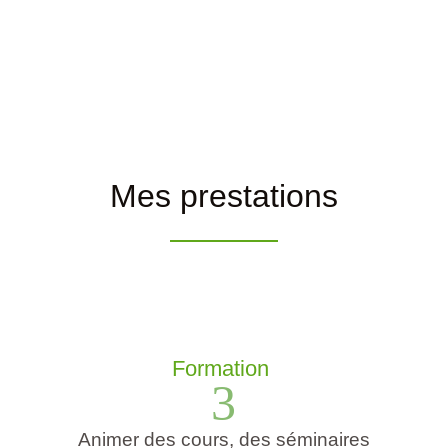
Mes prestations
Formation
3
Animer des cours, des séminaires