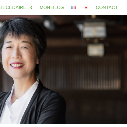
BÉCÉDAIRE
MON BLOG
CONTACT