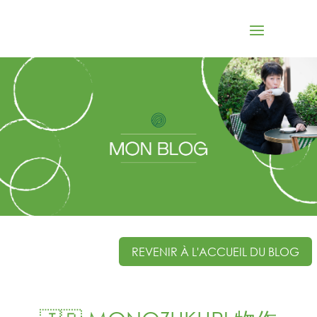
REVENIR À L'ACCUEIL DU BLOG