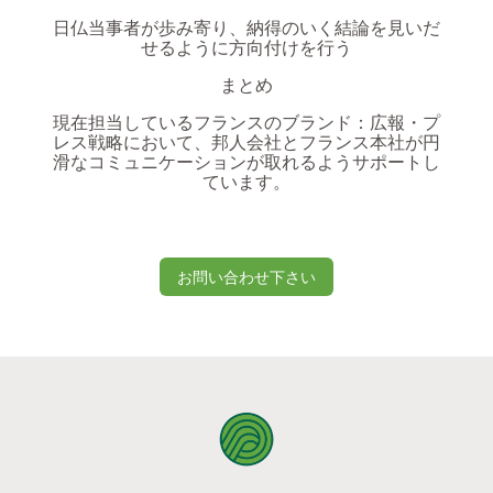
日仏当事者が歩み寄り、納得のいく結論を見いだ
せるように方向付けを行う
まとめ
現在担当しているフランスのブランド：広報・プ
レス戦略において、邦人会社とフランス本社が円
滑なコミュニケーションが取れるようサポートし
ています。
お問い合わせ下さい