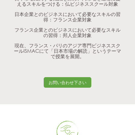
えるスキルをつける：仏ビジネススクール対象
日本企業とのビジネスにおいて必要なスキルの習
得：フランス企業対象
フランス企業とのビジネスにおいて必要なスキル
の習得：邦人企業対象
現在、フランス・パリのアジア専門ビジネススク
ールISMACにて「日本市場の解読」というテーマ
で授業を展開。
お問い合わせ下さい