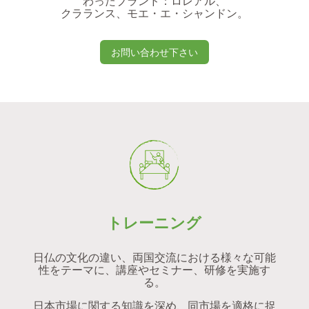
わったブランド：ロレアル、
クラランス、モエ・エ・シャンドン。
お問い合わせ下さい
トレーニング
日仏の文化の違い、両国交流における様々な可能
性をテーマに、講座やセミナー、研修を実施す
る。
日本市場に関する知識を深め、同市場を適格に捉