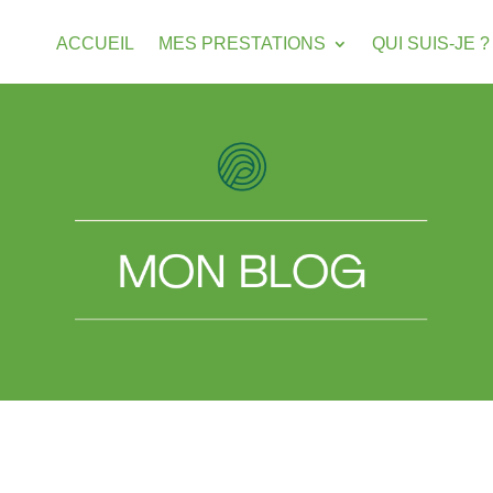
ACCUEIL
MES PRESTATIONS
QUI SUIS-JE ?