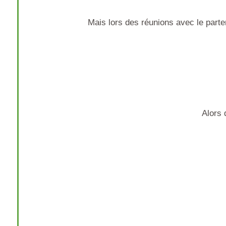
Mais lors des réunions avec le parte
Alors 