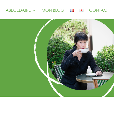
ABÉCÉDAIRE
MON BLOG
CONTACT